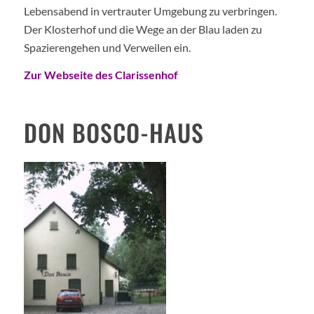
Lebensabend in vertrauter Umgebung zu verbringen.
Der Klosterhof und die Wege an der Blau laden zu
Spazierengehen und Verweilen ein.
Zur Webseite des Clarissenhof
DON BOSCO-HAUS