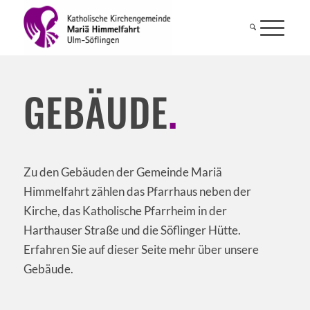
GEBÄUDE
.
Zu den Gebäuden der Gemeinde Mariä
Himmelfahrt zählen das Pfarrhaus neben der
Kirche, das Katholische Pfarrheim in der
Harthauser Straße und die Söflinger Hütte.
Erfahren Sie auf dieser Seite mehr über unsere
Gebäude.