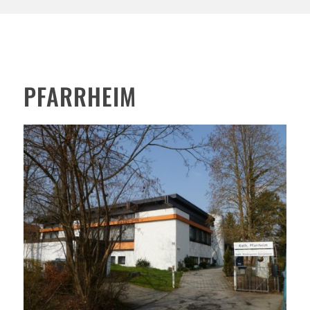
PFARRHEIM