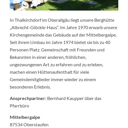
In Thalkirchdorf im Oberallgäu liegt unsere Berghütte
„Albrecht-Glöckle-Haus“. Im Jahre 1970 erwarb unsere
Kirchengemeinde das Gebäude auf der Mittelbergalpe.
Seit ihrem Umbau im Jahre 1974 bietet sie bis zu 40
Personen Platz. Gemeinschaft mit Freunden und
Bekannten in einer anderen, fröhlichen,
ungezwungenen Art zu erfahren und zu erleben,
machen einen Hüttenaufenthalt für viele
Gemeindemitglieder immer wieder zu einem
besonderen Erlebnis.
Ansprechpartner:
Bernhard Kaupper über das
Pfarrbüro
Mittelbergalpe
87534 Oberstaufen