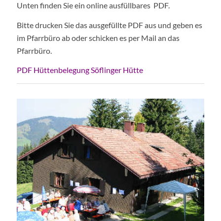
Unten finden Sie ein online ausfüllbares PDF.
Bitte drucken Sie das ausgefüllte PDF aus und geben es
im Pfarrbüro ab oder schicken es per Mail an das
Pfarrbüro.
PDF Hüttenbelegung Söflinger Hütte