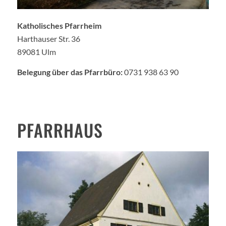
Katholisches Pfarrheim
Harthauser Str. 36
89081 Ulm
Belegung über das Pfarrbüro:
0731 938 63 90
PFARRHAUS