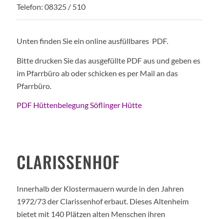
Telefon: 08325 / 510
Unten finden Sie ein online ausfüllbares PDF.
Bitte drucken Sie das ausgefüllte PDF aus und geben es
im Pfarrbüro ab oder schicken es per Mail an das
Pfarrbüro.
PDF Hüttenbelegung Söflinger Hütte
CLARISSENHOF
Innerhalb der Klostermauern wurde in den Jahren
1972/73 der Clarissenhof erbaut. Dieses Altenheim
bietet mit 140 Plätzen alten Menschen ihren