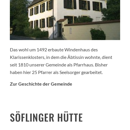
Das wohl um 1492 erbaute Windenhaus des
Klarissenklosters, in dem die Äbtissin wohnte, dient
seit 1810 unserer Gemeinde als Pfarrhaus. Bisher
haben hier 25 Pfarrer als Seelsorger gearbeitet.
Zur Geschichte der Gemeinde
SÖFLINGER HÜTTE