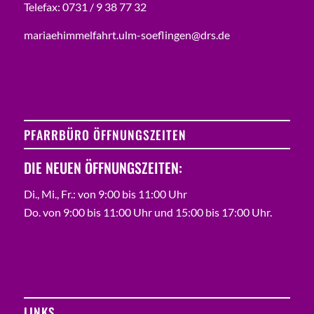
Telefax: 0731 / 9 38 77 32
mariaehimmelfahrt.ulm-soeflingen@drs.de
PFARRBÜRO ÖFFNUNGSZEITEN
DIE NEUEN ÖFFNUNGSZEITEN:
Di., Mi., Fr.: von 9:00 bis 11:00 Uhr
Do. von 9:00 bis 11:00 Uhr und 15:00 bis 17:00 Uhr.
LINKS